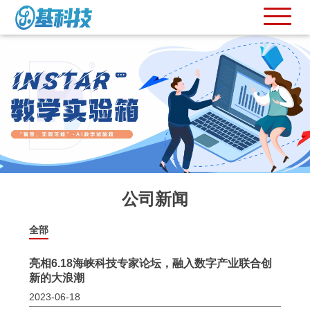
公司新闻
全部
亮相6.18海峡科技专家论坛，融入数字产业联合创
新的大浪潮
2023-06-18