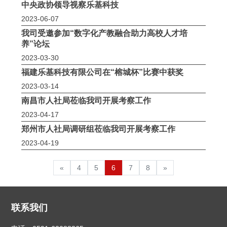
中央政协领导视察乐基科技
2023-06-07
我司受邀参加“数字化产教融合助力高校人才培
养”论坛
2023-03-30
福建乐基科技有限公司在“榕城杯”比赛中获奖
2023-03-14
南昌市人社局莅临我司开展考察工作
2023-04-17
郑州市人社局调研组莅临我司开展考察工作
2023-04-19
«
4
5
6
7
8
»
联系我们